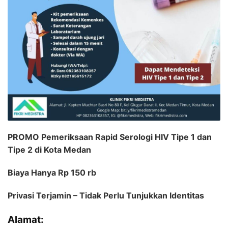
PROMO Pemeriksaan Rapid Serologi HIV Tipe 1 dan
Tipe 2 di Kota Medan
Biaya Hanya Rp 150 rb
Privasi Terjamin – Tidak Perlu Tunjukkan Identitas
Alamat: