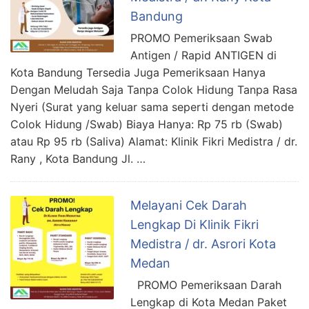
Bandung
PROMO Pemeriksaan Swab
Antigen / Rapid ANTIGEN di
Kota Bandung Tersedia Juga Pemeriksaan Hanya
Dengan Meludah Saja Tanpa Colok Hidung Tanpa Rasa
Nyeri (Surat yang keluar sama seperti dengan metode
Colok Hidung /Swab) Biaya Hanya: Rp 75 rb (Swab)
atau Rp 95 rb (Saliva) Alamat: Klinik Fikri Medistra / dr.
Rany , Kota Bandung Jl. …
Melayani Cek Darah
Lengkap Di Klinik Fikri
Medistra / dr. Asrori Kota
Medan
PROMO Pemeriksaan Darah
Lengkap di Kota Medan Paket