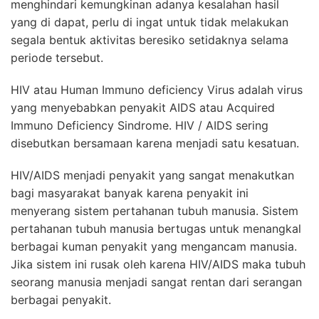
menghindari kemungkinan adanya kesalahan hasil
yang di dapat, perlu di ingat untuk tidak melakukan
segala bentuk aktivitas beresiko setidaknya selama
periode tersebut.
HIV atau Human Immuno deficiency Virus adalah virus
yang menyebabkan penyakit AIDS atau Acquired
Immuno Deficiency Sindrome. HIV / AIDS sering
disebutkan bersamaan karena menjadi satu kesatuan.
HIV/AIDS menjadi penyakit yang sangat menakutkan
bagi masyarakat banyak karena penyakit ini
menyerang sistem pertahanan tubuh manusia. Sistem
pertahanan tubuh manusia bertugas untuk menangkal
berbagai kuman penyakit yang mengancam manusia.
Jika sistem ini rusak oleh karena HIV/AIDS maka tubuh
seorang manusia menjadi sangat rentan dari serangan
berbagai penyakit.