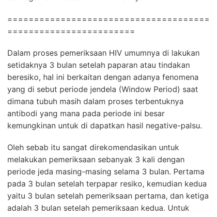
======================================
========================
Dalam proses pemeriksaan HIV umumnya di lakukan
setidaknya 3 bulan setelah paparan atau tindakan
beresiko, hal ini berkaitan dengan adanya fenomena
yang di sebut periode jendela (Window Period) saat
dimana tubuh masih dalam proses terbentuknya
antibodi yang mana pada periode ini besar
kemungkinan untuk di dapatkan hasil negative-palsu.
Oleh sebab itu sangat direkomendasikan untuk
melakukan pemeriksaan sebanyak 3 kali dengan
periode jeda masing-masing selama 3 bulan. Pertama
pada 3 bulan setelah terpapar resiko, kemudian kedua
yaitu 3 bulan setelah pemeriksaan pertama, dan ketiga
adalah 3 bulan setelah pemeriksaan kedua. Untuk