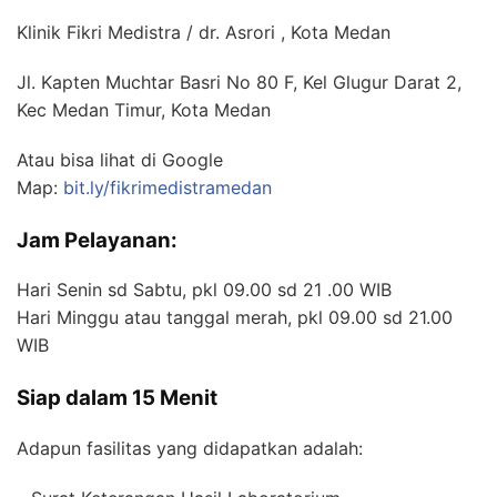
Klinik Fikri Medistra / dr. Asrori , Kota Medan
Jl. Kapten Muchtar Basri No 80 F, Kel Glugur Darat 2,
Kec Medan Timur, Kota Medan
Atau bisa lihat di Google
Map:
bit.ly/fikrimedistramedan
Jam Pelayanan:
Hari Senin sd Sabtu, pkl 09.00 sd 21 .00 WIB
Hari Minggu atau tanggal merah, pkl 09.00 sd 21.00
WIB
Siap dalam 15 Menit
Adapun fasilitas yang didapatkan adalah: