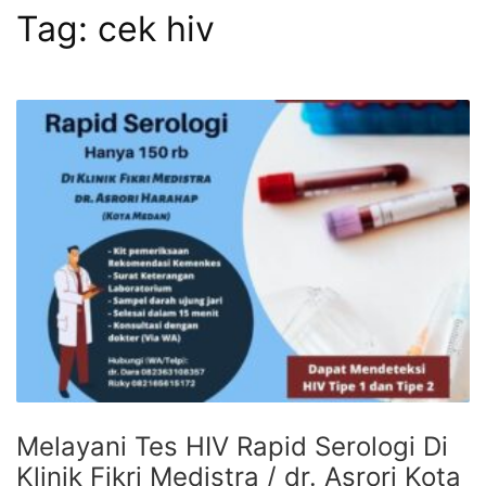
Tag:
cek hiv
Melayani Tes HIV Rapid Serologi Di
Klinik Fikri Medistra / dr. Asrori Kota