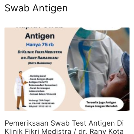
Swab Antigen
Pemeriksaan Swab Test Antigen Di
Klinik Fikri Medistra / dr. Rany Kota