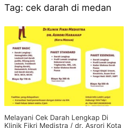
Tag:
cek darah di medan
Melayani Cek Darah Lengkap Di
Klinik Fikri Medistra / dr. Asrori Kota